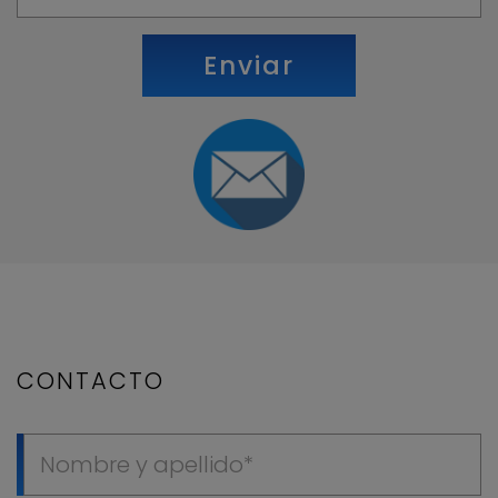
Enviar
CONTACTO