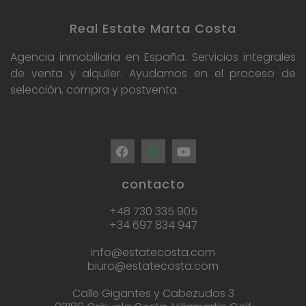
Real Estate Marta Costa
Agencia inmobiliaria en España. Servicios integrales
de venta y alquiler. Ayudamos en el proceso de
selección, compra y postventa.
contacto
+48 730 335 905
+34 697 834 947
info@estatecosta.com
biuro@estatecosta.com
Calle Gigantes y Cabezudos 3