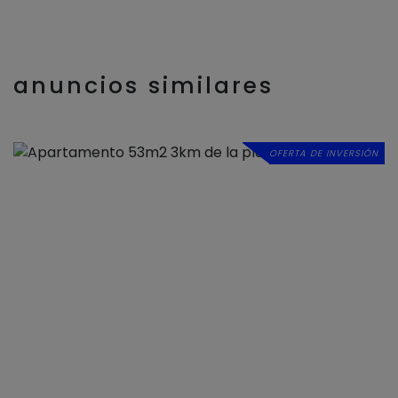
anuncios similares
OFERTA DE INVERSIÓN