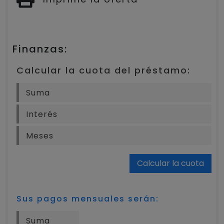
Finanzas:
Calcular la cuota del préstamo:
Calcular la cuota
Sus pagos mensuales serán: