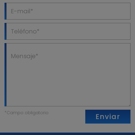
*Campo obligatorio
Enviar