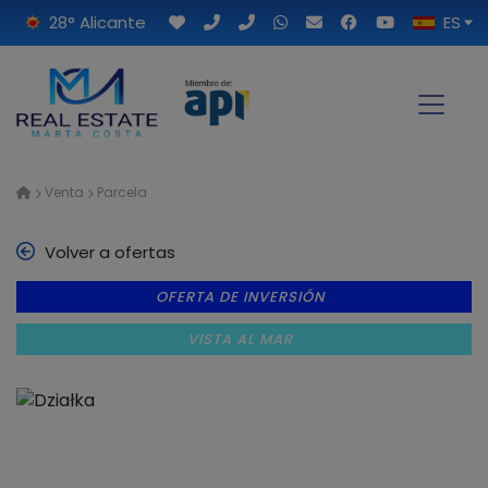
28° Alicante
ES
Venta
Parcela
Volver a ofertas
OFERTA DE INVERSIÓN
VISTA AL MAR