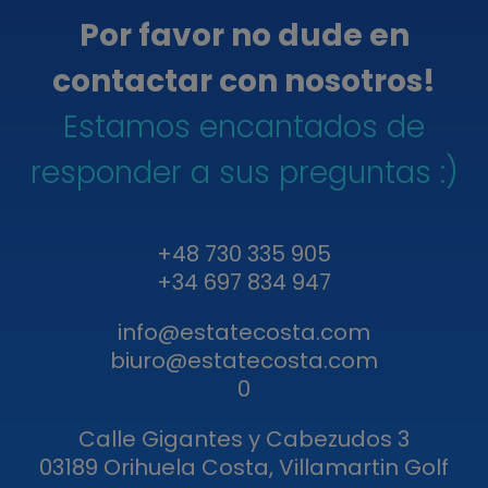
Por favor no dude en
contactar con nosotros!
Estamos encantados de
responder a sus preguntas :)
+48 730 335 905
+34 697 834 947
info@estatecosta.com
biuro@estatecosta.com
0
Calle Gigantes y Cabezudos 3
03189 Orihuela Costa, Villamartin Golf