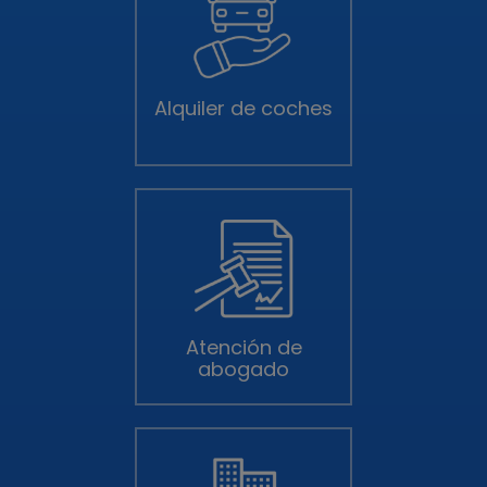
Alquiler de coches
Atención de
abogado