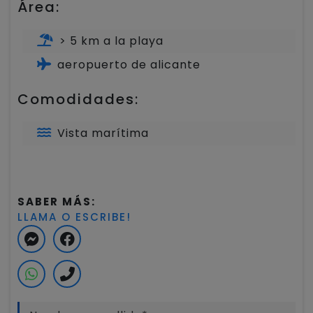
Área:
> 5 km a la playa
aeropuerto de alicante
Comodidades:
Vista marítima
SABER MÁS:
LLAMA O ESCRIBE!