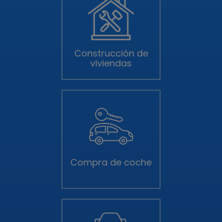
Construcción de
viviendas
Compra de coche