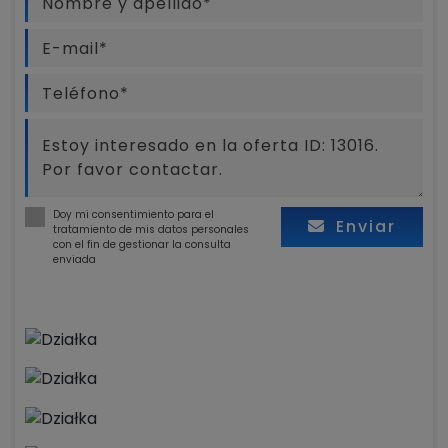
Doy mi consentimiento para el
Enviar
tratamiento de mis datos personales
con el fin de gestionar la consulta
enviada