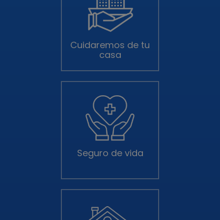
Cuidaremos de tu
casa
Seguro de vida