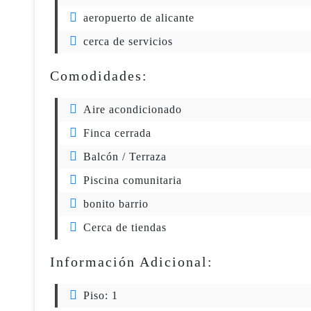
aeropuerto de alicante
cerca de servicios
Comodidades:
Aire acondicionado
Finca cerrada
Balcón / Terraza
Piscina comunitaria
bonito barrio
Cerca de tiendas
Información Adicional:
Piso:
1