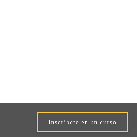
Inscríbete en un curso