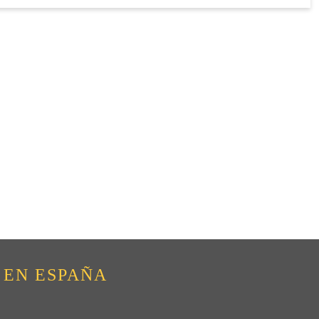
 EN ESPAÑA