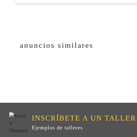
anuncios similares
INSCRÍBETE A UN TALLER
Ejemplos de talleres