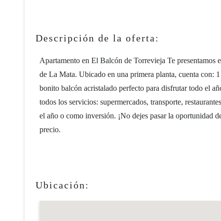
Descripción de la oferta:
Apartamento en El Balcón de Torrevieja Te presentamos es
de La Mata. Ubicado en una primera planta, cuenta con: 
bonito balcón acristalado perfecto para disfrutar todo el a
todos los servicios: supermercados, transporte, restaurante
el año o como inversión. ¡No dejes pasar la oportunidad de
precio.
Ubicación: