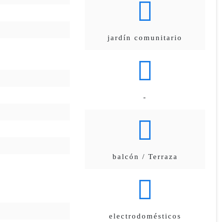
jardín comunitario
-
balcón / Terraza
electrodomésticos