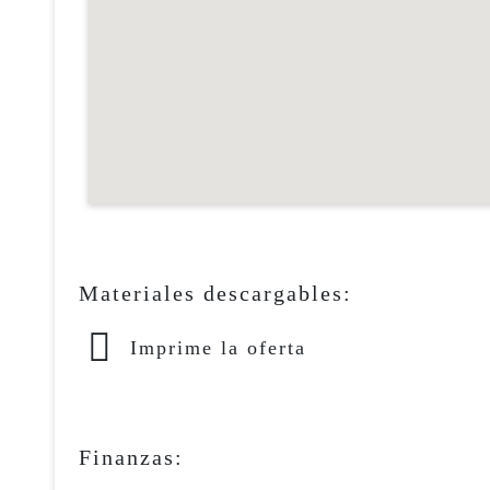
Materiales descargables:
Imprime la oferta
Finanzas: