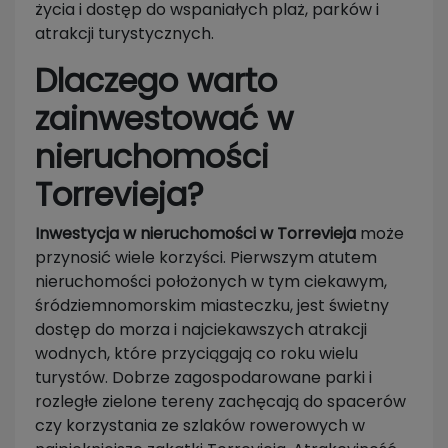
życia i dostęp do wspaniałych plaż, parków i
atrakcji turystycznych.
Dlaczego warto
zainwestować w
nieruchomości
Torrevieja?
Inwestycja w nieruchomości w Torrevieja
może
przynosić wiele korzyści. Pierwszym atutem
nieruchomości położonych w tym ciekawym,
śródziemnomorskim miasteczku, jest świetny
dostęp do morza i najciekawszych atrakcji
wodnych, które przyciągają co roku wielu
turystów. Dobrze zagospodarowane parki i
rozległe zielone tereny zachęcają do spacerów
czy korzystania ze szlaków rowerowych w