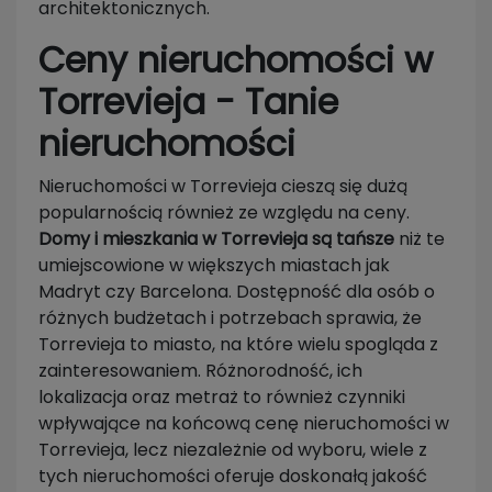
architektonicznych.
Ceny nieruchomości w
Torrevieja - Tanie
nieruchomości
Nieruchomości w Torrevieja cieszą się dużą
popularnością również ze względu na ceny.
Domy i mieszkania w Torrevieja są tańsze
niż te
umiejscowione w większych miastach jak
Madryt czy Barcelona. Dostępność dla osób o
różnych budżetach i potrzebach sprawia, że
Torrevieja to miasto, na które wielu spogląda z
zainteresowaniem. Różnorodność, ich
lokalizacja oraz metraż to również czynniki
wpływające na końcową cenę nieruchomości w
Torrevieja, lecz niezależnie od wyboru, wiele z
tych nieruchomości oferuje doskonałą jakość