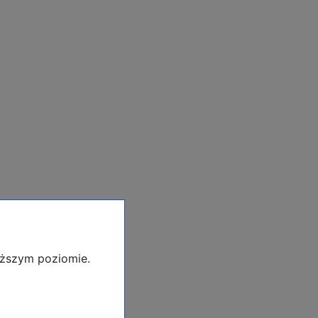
yższym poziomie.