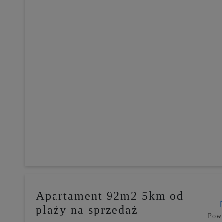
Apartament 92m2 5km od
plaży na sprzedaż
Pow.