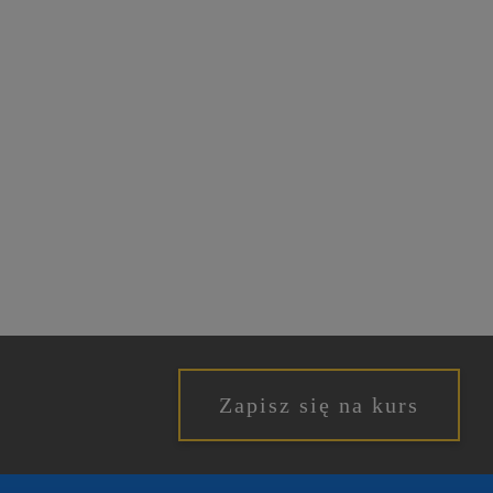
Zapisz się na kurs