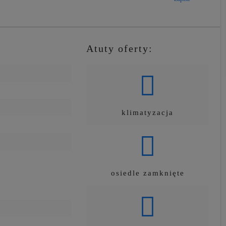
Atuty oferty:
klimatyzacja
osiedle zamknięte