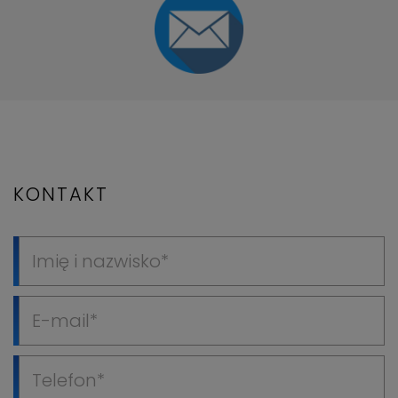
KONTAKT