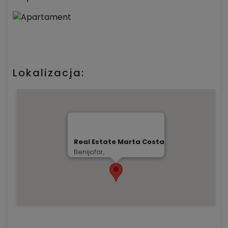
Lokalizacja:
Real Estate Marta Costa
Benijofar,