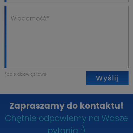
*pole obowiązkowe
Wyślij
Zapraszamy do kontaktu!
Chętnie odpowiemy na Wasze
pytania :)