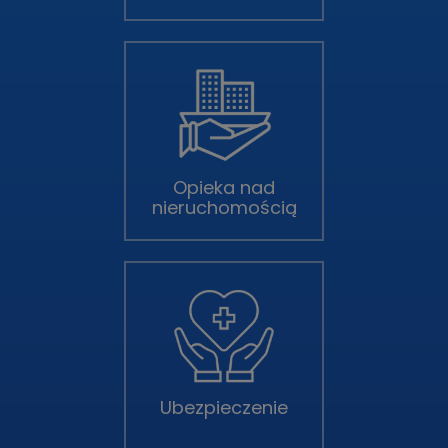
Opieka nad
nieruchomością
Ubezpieczenie