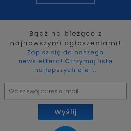
Bądź na bieżąco z
najnowszymi ogłoszeniami!
Zapisz się do naszego
newslettera! Otrzymuj listę
najlepszych ofert.
Wyślij