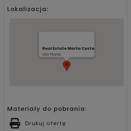
Lokalizacja:
Real Estate Marta Costa
Isla Plana,
Materiały do pobrania:
Drukuj ofertę