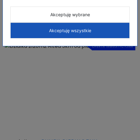
Akceptuję wybrane
Podobne ogłoszenia
Akceptuję wszystkie
OFERTA INWESTYCYJNA