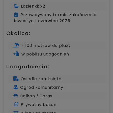
Łazienki:
x2
Przewidywany termin zakończenia
inwestycji:
czerwiec 2026
Okolica:
< 100 metrów do plaży
w pobliżu udogodnień
Udogodnienia:
Osiedle zamknięte
Ogród komunitarny
Balkon / Taras
Prywatny basen