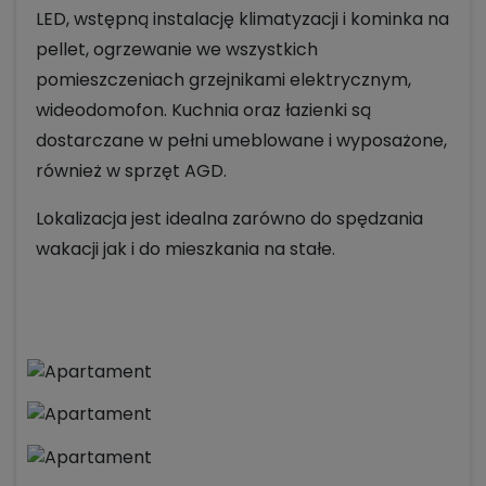
LED, wstępną instalację klimatyzacji i kominka na
pellet, ogrzewanie we wszystkich
pomieszczeniach grzejnikami elektrycznym,
wideodomofon. Kuchnia oraz łazienki są
dostarczane w pełni umeblowane i wyposażone,
również w sprzęt AGD.
Lokalizacja jest idealna zarówno do spędzania
wakacji jak i do mieszkania na stałe.