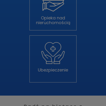
Opieka nad
nieruchomością
Ubezpieczenie