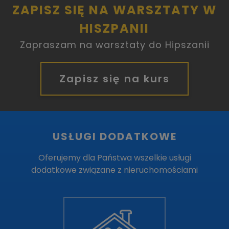
ZAPISZ SIĘ NA WARSZTATY W
HISZPANII
Zapraszam na warsztaty do Hipszanii
Zapisz się na kurs
USŁUGI DODATKOWE
Oferujemy dla Państwa wszelkie usługi
dodatkowe związane z nieruchomościami