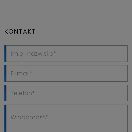
KONTAKT