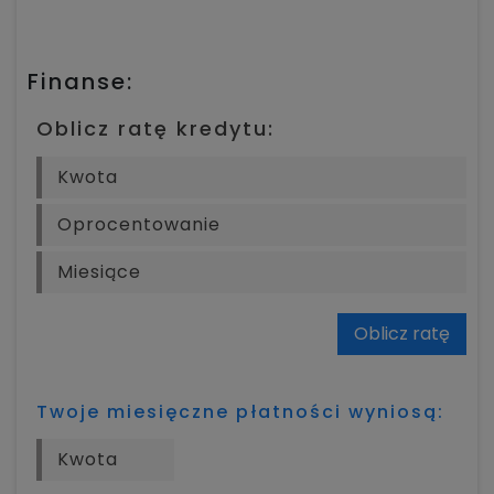
Finanse:
Oblicz ratę kredytu:
Oblicz ratę
Twoje miesięczne płatności wyniosą: