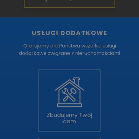
USŁUGI DODATKOWE
Oferujemy dla Państwa wszelkie usługi
dodatkowe związane z nieruchomościami
Zbudujemy Twój
dom