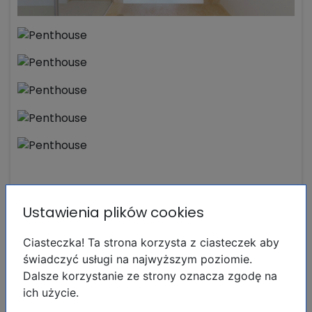
Ustawienia plików cookies
Lokalizacja:
Ciasteczka! Ta strona korzysta z ciasteczek aby
świadczyć usługi na najwyższym poziomie.
Dalsze korzystanie ze strony oznacza zgodę na
ich użycie.