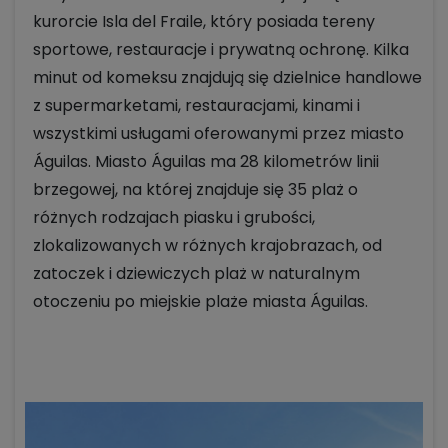
kurorcie Isla del Fraile, który posiada tereny
sportowe, restauracje i prywatną ochronę. Kilka
minut od komeksu znajdują się dzielnice handlowe
z supermarketami, restauracjami, kinami i
wszystkimi usługami oferowanymi przez miasto
Águilas. Miasto Águilas ma 28 kilometrów linii
brzegowej, na której znajduje się 35 plaż o
różnych rodzajach piasku i grubości,
zlokalizowanych w różnych krajobrazach, od
zatoczek i dziewiczych plaż w naturalnym
otoczeniu po miejskie plaże miasta Águilas.