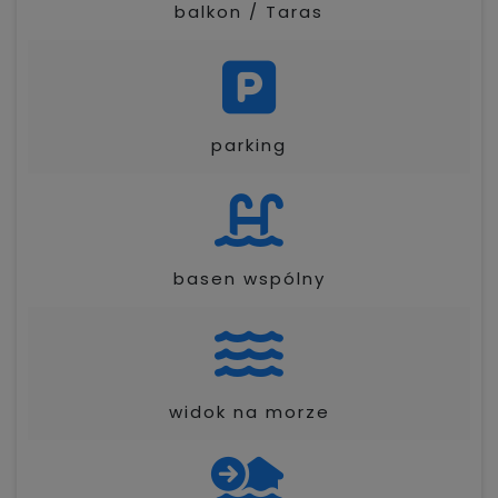
balkon / Taras
parking
basen wspólny
widok na morze