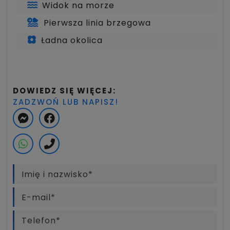
Widok na morze
Pierwsza linia brzegowa
Ładna okolica
DOWIEDZ SIĘ WIĘCEJ:
ZADZWOŃ LUB NAPISZ!