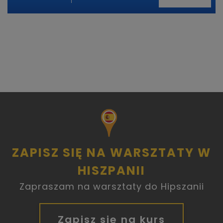
ZAPISZ SIĘ NA WARSZTATY W
HISZPANII
Zapraszam na warsztaty do Hipszanii
Zapisz się na kurs