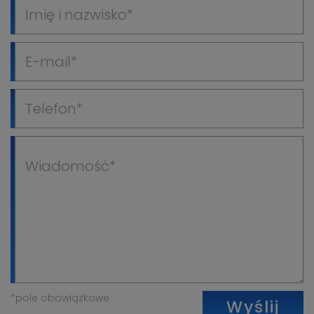
*pole obowiązkowe
Wyślij