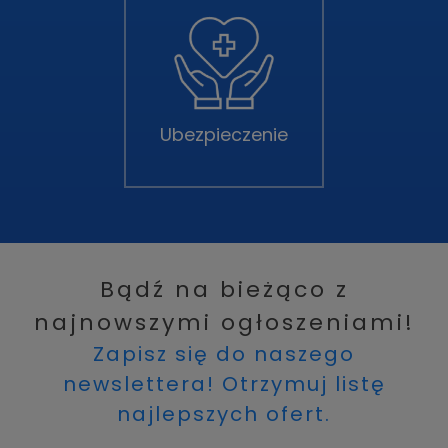
Ubezpieczenie
Bądź na bieżąco z
najnowszymi ogłoszeniami!
Zapisz się do naszego
newslettera! Otrzymuj listę
najlepszych ofert.