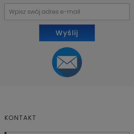
Wyślij
KONTAKT