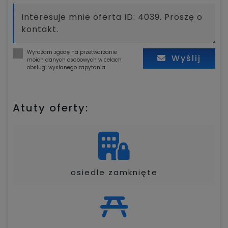
Wyrażam zgodę na przetwarzanie
Wyślij
moich danych osobowych w celach
obsługi wysłanego zapytania
Atuty oferty:
osiedle zamknięte