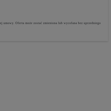
adnej umowy. Oferta może zostać zmieniona lub wycofana bez uprzedniego