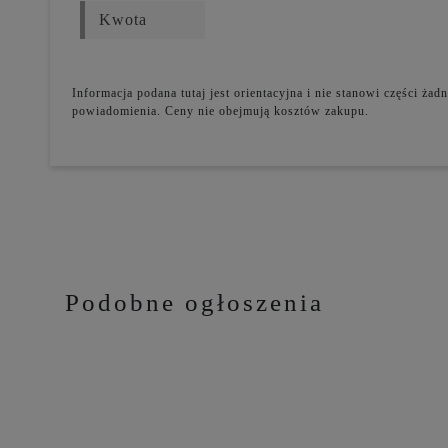
Informacja podana tutaj jest orientacyjna i nie stanowi części ż
powiadomienia. Ceny nie obejmują kosztów zakupu.
Podobne ogłoszenia