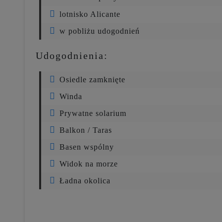
lotnisko Alicante
w pobliżu udogodnień
Udogodnienia:
Osiedle zamknięte
Winda
Prywatne solarium
Balkon / Taras
Basen wspólny
Widok na morze
Ładna okolica