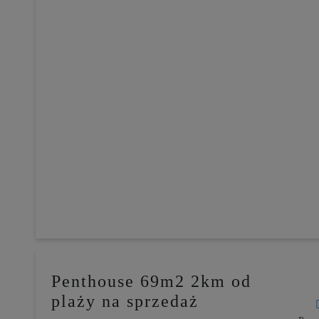
Penthouse 69m2 2km od
plaży na sprzedaż