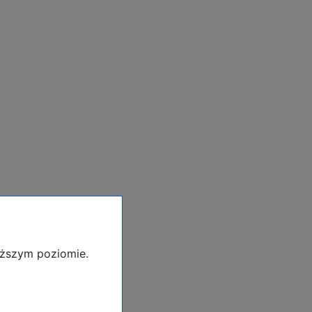
yższym poziomie.