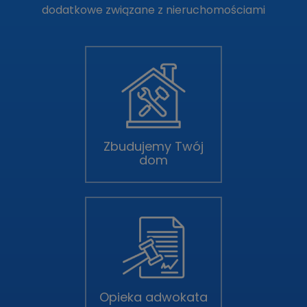
dodatkowe związane z nieruchomościami
Zbudujemy Twój
dom
Opieka adwokata