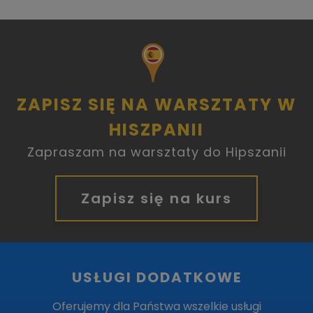
ZAPISZ SIĘ NA WARSZTATY W
HISZPANII
Zapraszam na warsztaty do Hipszanii
Zapisz się na kurs
USŁUGI DODATKOWE
Oferujemy dla Państwa wszelkie usługi