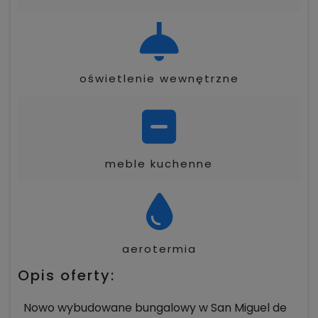
oświetlenie wewnętrzne
meble kuchenne
aerotermia
Opis oferty:
Nowo wybudowane bungalowy w San Miguel de