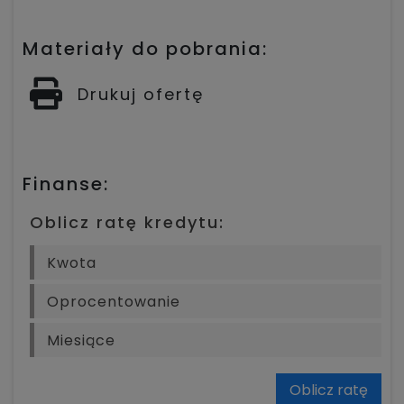
Materiały do pobrania:
Drukuj ofertę
Finanse:
Oblicz ratę kredytu:
Oblicz ratę