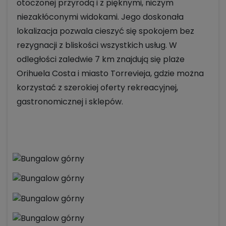
otoczonej przyrodą i z pięknymi, niczym
niezakłóconymi widokami. Jego doskonała
lokalizacja pozwala cieszyć się spokojem bez
rezygnacji z bliskości wszystkich usług. W
odległości zaledwie 7 km znajdują się plaże
Orihuela Costa i miasto Torrevieja, gdzie można
korzystać z szerokiej oferty rekreacyjnej,
gastronomicznej i sklepów.