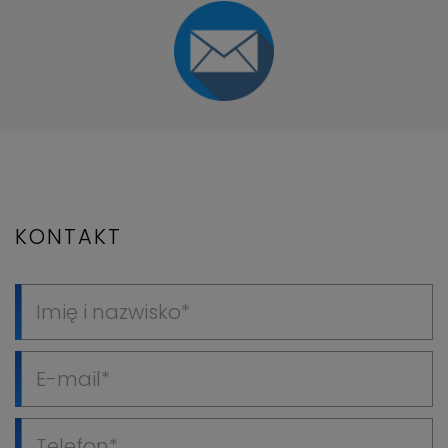
KONTAKT