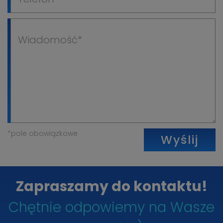
*pole obowiązkowe
Wyślij
Zapraszamy do kontaktu!
Chętnie odpowiemy na Wasze