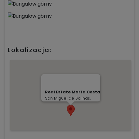
Lokalizacja:
Real Estate Marta Costa
San Miguel de Salinas,