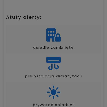
Atuty oferty:
osiedle zamknięte
preinstalacja klimatyzacji
prywatne solarium