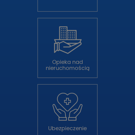
Opieka nad
nieruchomością
Ubezpieczenie