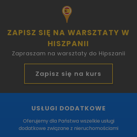
ZAPISZ SIĘ NA WARSZTATY W
HISZPANII
Zapraszam na warsztaty do Hipszanii
Zapisz się na kurs
USŁUGI DODATKOWE
Oferujemy dla Państwa wszelkie usługi
dodatkowe związane z nieruchomościami