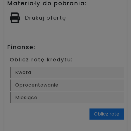
Materiały do pobrania:
Drukuj ofertę
Finanse:
Oblicz ratę kredytu:
Oblicz ratę