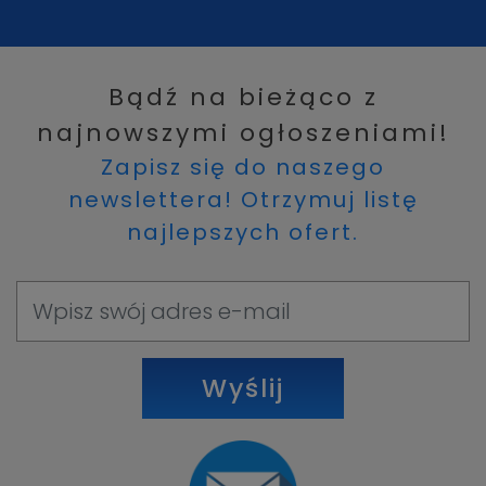
Bądź na bieżąco z
najnowszymi ogłoszeniami!
Zapisz się do naszego
newslettera! Otrzymuj listę
najlepszych ofert.
Wyślij