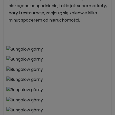
niezbędne udogodnienia, takie jak supermarkety,
bary i restauracje, znajdują się zaledwie kilka
minut spacerem od nieruchomości.