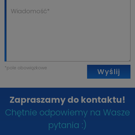
*pole obowiązkowe
Wyślij
Zapraszamy do kontaktu!
Chętnie odpowiemy na Wasze
pytania :)