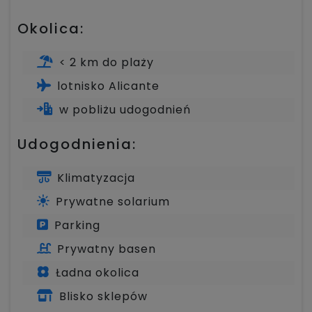
Okolica:
< 2 km do plaży
lotnisko Alicante
w pobliżu udogodnień
Udogodnienia:
Klimatyzacja
Prywatne solarium
Parking
Prywatny basen
Ładna okolica
Blisko sklepów