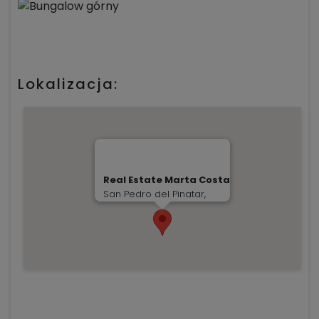
Lokalizacja:
Real Estate Marta Costa
San Pedro del Pinatar,