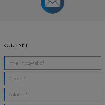
KONTAKT