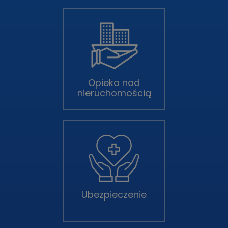
Opieka nad
nieruchomością
Ubezpieczenie