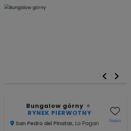
Bungalow górny
RYNEK PIERWOTNY
Zapisz
San Pedro del Pinatar,
Lo Pagan