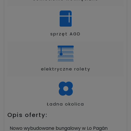
sprzęt AGD
elektryczne rolety
Ładna okolica
Opis oferty:
Nowo wybudowane bungalowy w Lo Pagán