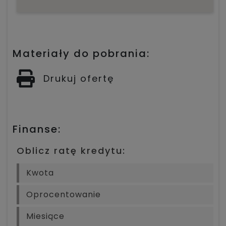
Materiały do pobrania:
Drukuj ofertę
Finanse:
Oblicz ratę kredytu: