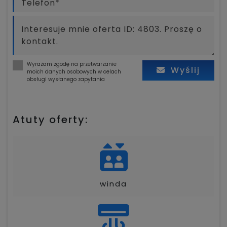
Wyrażam zgodę na przetwarzanie
Wyślij
moich danych osobowych w celach
obsługi wysłanego zapytania
Atuty oferty:
winda