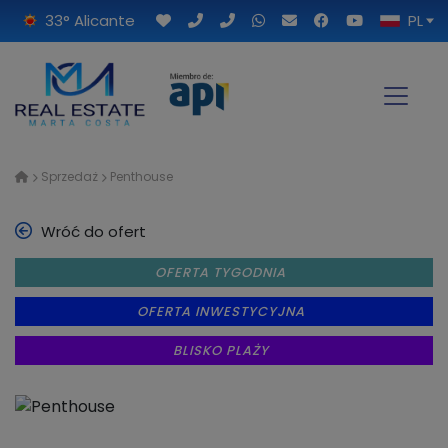
33° Alicante
PL
Sprzedaż
Penthouse
Wróć do ofert
OFERTA TYGODNIA
OFERTA INWESTYCYJNA
BLISKO PLAŻY