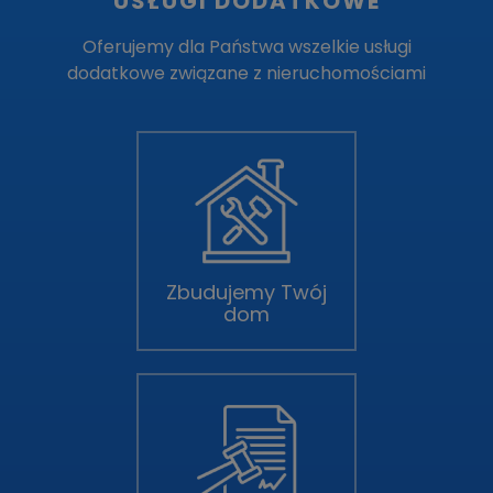
USŁUGI DODATKOWE
Oferujemy dla Państwa wszelkie usługi
dodatkowe związane z nieruchomościami
Zbudujemy Twój
dom