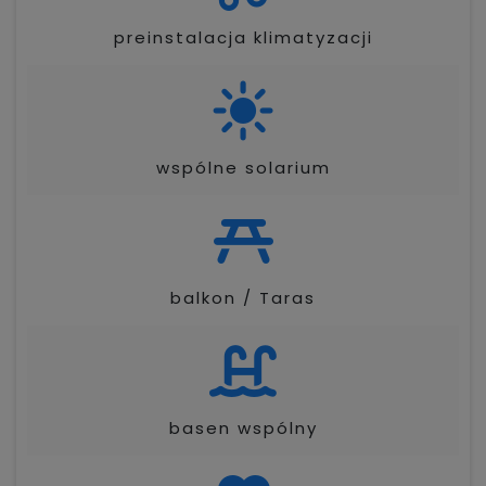
preinstalacja klimatyzacji
wspólne solarium
balkon / Taras
basen wspólny