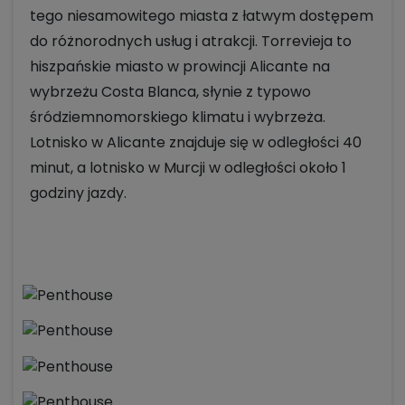
tego niesamowitego miasta z łatwym dostępem
do różnorodnych usług i atrakcji. Torrevieja to
hiszpańskie miasto w prowincji Alicante na
wybrzeżu Costa Blanca, słynie z typowo
śródziemnomorskiego klimatu i wybrzeża.
Lotnisko w Alicante znajduje się w odległości 40
minut, a lotnisko w Murcji w odległości około 1
godziny jazdy.