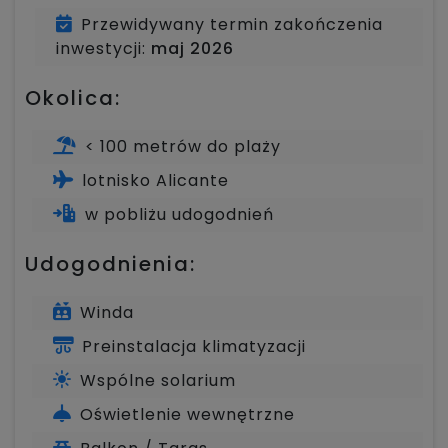
Przewidywany termin zakończenia
inwestycji:
maj 2026
Okolica:
< 100 metrów do plaży
lotnisko Alicante
w pobliżu udogodnień
Udogodnienia:
Winda
Preinstalacja klimatyzacji
Wspólne solarium
Oświetlenie wewnętrzne