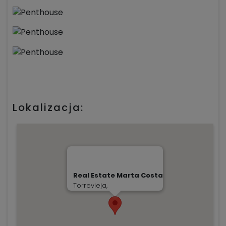
Lokalizacja:
Real Estate Marta Costa
Torrevieja,