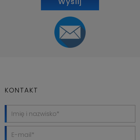
Wyślij
KONTAKT