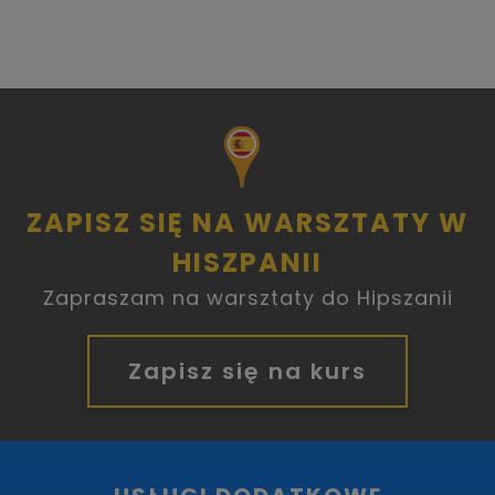
ZAPISZ SIĘ NA WARSZTATY W
HISZPANII
Zapraszam na warsztaty do Hipszanii
Zapisz się na kurs