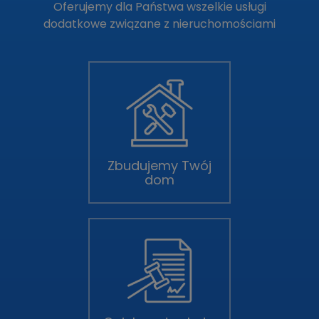
Oferujemy dla Państwa wszelkie usługi
dodatkowe związane z nieruchomościami
Zbudujemy Twój
dom