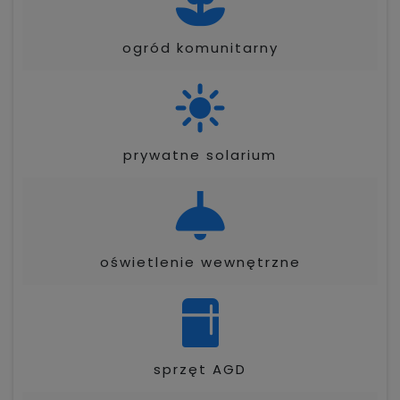
ogród komunitarny
prywatne solarium
oświetlenie wewnętrzne
sprzęt AGD