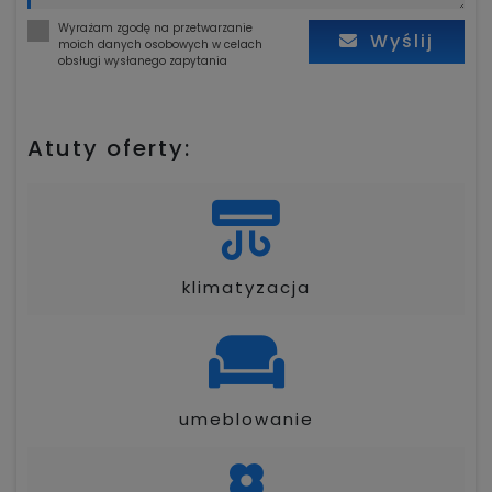
Wyrażam zgodę na przetwarzanie
Wyślij
moich danych osobowych w celach
obsługi wysłanego zapytania
Atuty oferty:
klimatyzacja
umeblowanie