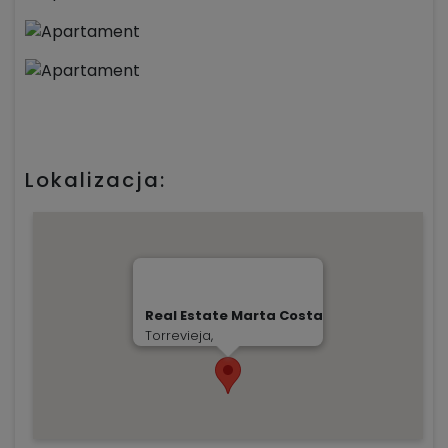
Lokalizacja:
Real Estate Marta Costa
Torrevieja,