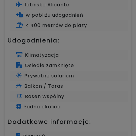
lotnisko Alicante
w pobliżu udogodnień
< 400 metrów do plaży
Udogodnienia:
Klimatyzacja
Osiedle zamknięte
Prywatne solarium
Balkon / Taras
Basen wspólny
Ładna okolica
Dodatkowe informacje: