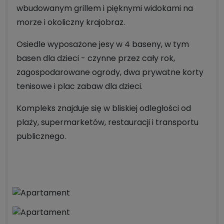
wbudowanym grillem i pięknymi widokami na
morze i okoliczny krajobraz.
Osiedle wyposażone jesy w 4 baseny, w tym
basen dla dzieci - czynne przez cały rok,
zagospodarowane ogrody, dwa prywatne korty
tenisowe i plac zabaw dla dzieci.
Kompleks znajduje się w bliskiej odległości od
plaży, supermarketów, restauracji i transportu
publicznego.