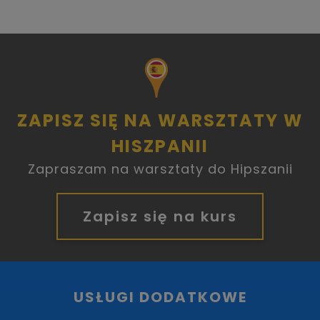
ZAPISZ SIĘ NA WARSZTATY W
HISZPANII
Zapraszam na warsztaty do Hipszanii
Zapisz się na kurs
USŁUGI DODATKOWE