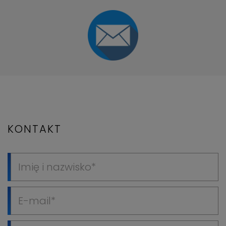
KONTAKT