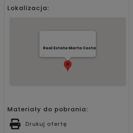
Lokalizacja:
Real Estate Marta Costa
,
Materiały do pobrania:
Drukuj ofertę