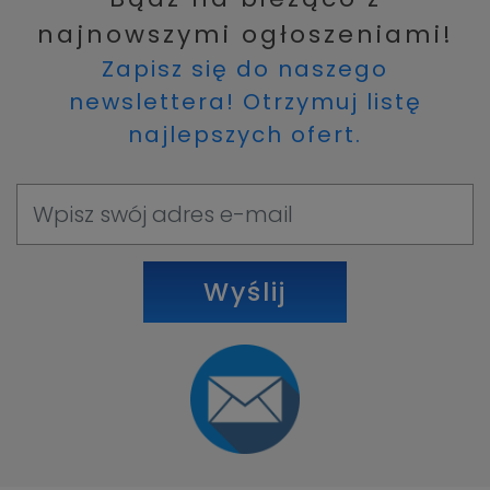
najnowszymi ogłoszeniami!
Zapisz się do naszego
newslettera! Otrzymuj listę
najlepszych ofert.
Wyślij