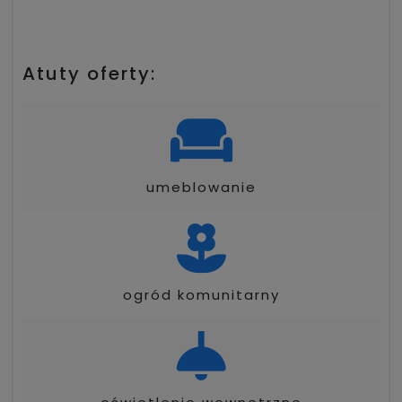
Atuty oferty:
umeblowanie
ogród komunitarny