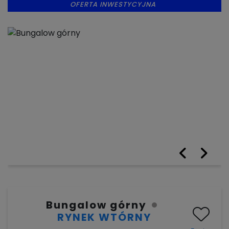
OFERTA INWESTYCYJNA
Bungalow górny
RYNEK WTÓRNY