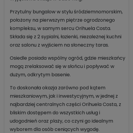
Przytulny bungalow w stylu śródziemnomorskim,
położony na pierwszym piętrze ogrodzonego
kompleksu, w samym sercu Orihuela Costa.
Składa się z 2 sypialni, łazienki, niezależnej kuchni
oraz salonu z wyjściem na słoneczny taras.
Osiedle posiada wspólny ogród, gdzie mieszkańcy
mogą zrelaksować się w słońcu i popływać w
dużym, odkrytym basenie.
To doskonała okazja zarówno pod kątem
mieszkaniowym, jak i inwestycyjnym, w jednej z
najbardziej centralnych części Orihuela Costa, z
bliskim dostępem do wszystkich usług i
udogodnień oraz plaży, co czyni go idealnym
wyborem dla osób ceniących wygodę.