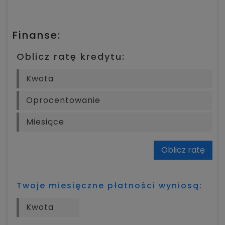
Finanse:
Oblicz ratę kredytu:
Oblicz ratę
Twoje miesięczne płatności wyniosą: