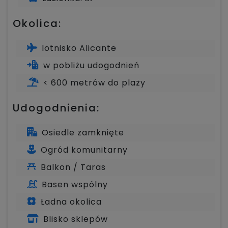
Okolica:
lotnisko Alicante
w pobliżu udogodnień
< 600 metrów do plaży
Udogodnienia:
Osiedle zamknięte
Ogród komunitarny
Balkon / Taras
Basen wspólny
Ładna okolica
Blisko sklepów