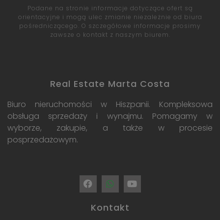
Podane na stronie informacje dotyczące ofert są
orientacyjne i mogą ulec zmianie niezależnie od biura
pośredniczącego. O szczegółowe informacje prosimy
zawsze o kontakt z naszym biurem.
Real Estate Marta Costa
Biuro nieruchomości w Hiszpanii. Kompleksowa
obsługa sprzedaży i wynajmu. Pomagamy w
wyborze, zakupie, a także w procesie
posprzedażowym.
Kontakt