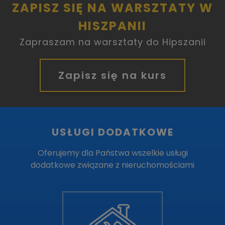
ZAPISZ SIĘ NA WARSZTATY W
HISZPANII
Zapraszam na warsztaty do Hipszanii
Zapisz się na kurs
USŁUGI DODATKOWE
Oferujemy dla Państwa wszelkie usługi
dodatkowe związane z nieruchomościami