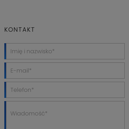
KONTAKT