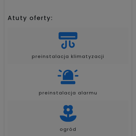
Atuty oferty:
preinstalacja klimatyzacji
preinstalacja alarmu
ogród