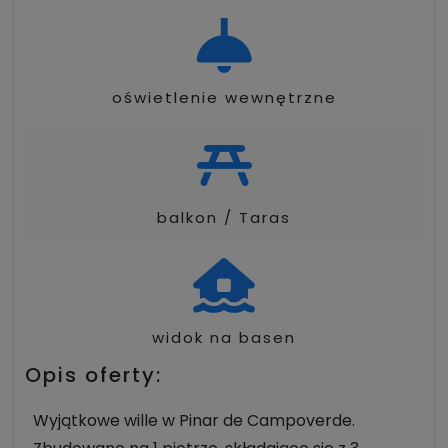
oświetlenie wewnętrzne
balkon / Taras
widok na basen
Opis oferty:
Wyjątkowe wille w Pinar de Campoverde.