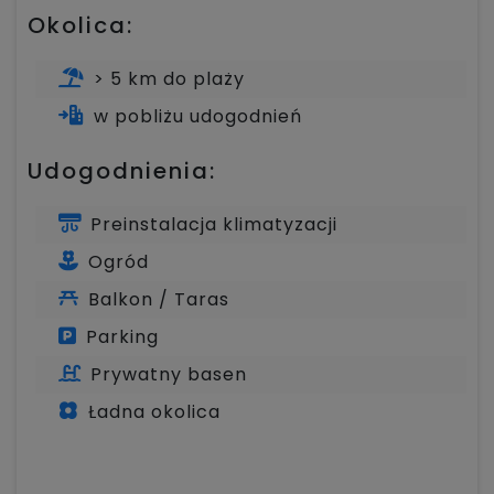
Okolica:
> 5 km do plaży
w pobliżu udogodnień
Udogodnienia:
Preinstalacja klimatyzacji
Ogród
Balkon / Taras
Parking
Prywatny basen
Ładna okolica