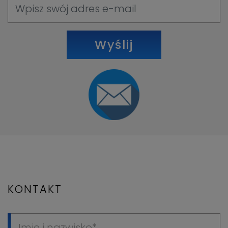
Wyślij
KONTAKT