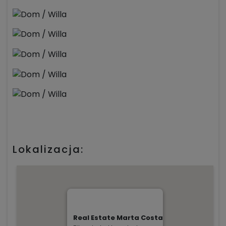
Lokalizacja:
Real Estate Marta Costa