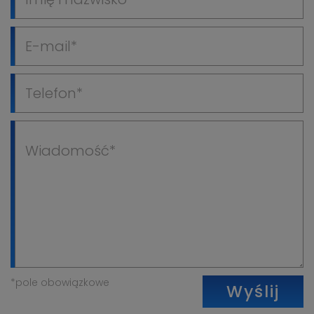
*pole obowiązkowe
Wyślij