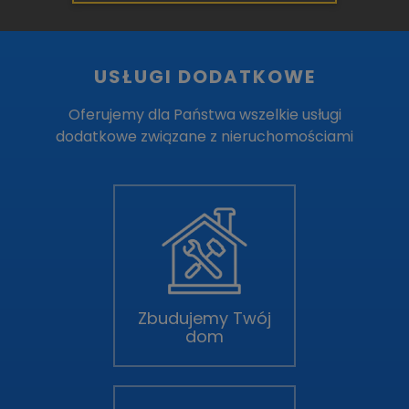
USŁUGI DODATKOWE
Oferujemy dla Państwa wszelkie usługi
dodatkowe związane z nieruchomościami
Zbudujemy Twój
dom