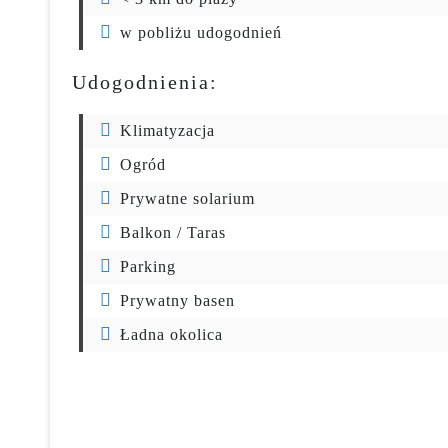
w pobliżu udogodnień
Udogodnienia:
Klimatyzacja
Ogród
Prywatne solarium
Balkon / Taras
Parking
Prywatny basen
Ładna okolica