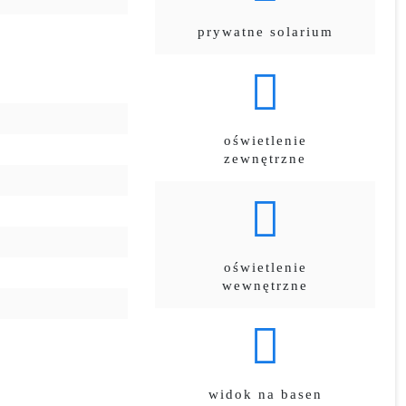
prywatne solarium
oświetlenie
zewnętrzne
oświetlenie
wewnętrzne
widok na basen