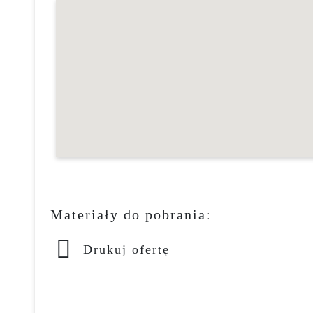
Materiały do pobrania:
Drukuj ofertę