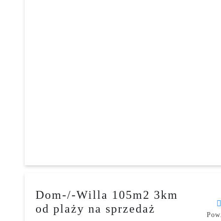
Dom-/-Willa 105m2 3km
od plaży na sprzedaż
Pow.